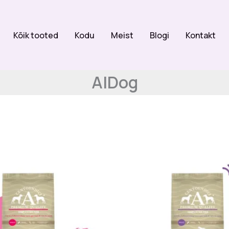
Kõik tooted
Kodu
Meist
Blogi
Kontakt
AlDog