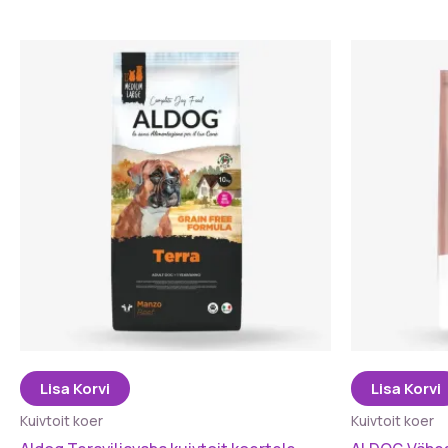
Lisa Korvi
Lisa Korvi
Kuivtoit koer
Kuivtoit koer