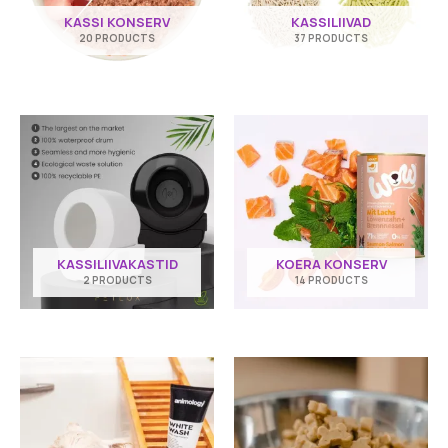
KASSI KONSERV
KASSILIIVAD
20 PRODUCTS
37 PRODUCTS
KASSILIIVAKASTID
KOERA KONSERV
2 PRODUCTS
14 PRODUCTS